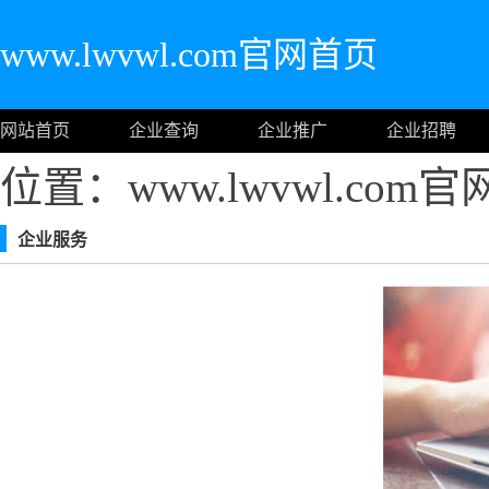
www.lwvwl.com官网首页
网站首页
企业查询
企业推广
企业招聘
位置：www.lwvwl.com
企业服务