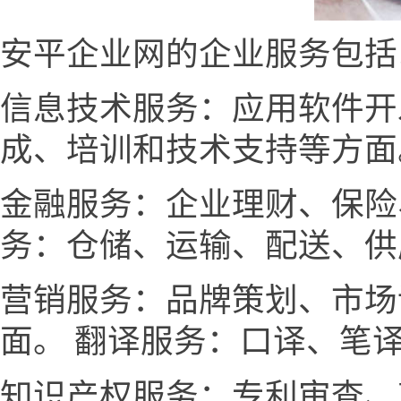
安平企业网的企业服务包括
信息技术服务：应用软件开
成、培训和技术支持等方面
金融服务：企业理财、保险
务：仓储、运输、配送、供
营销服务：品牌策划、市场
面。 翻译服务：口译、笔
知识产权服务：专利审查、