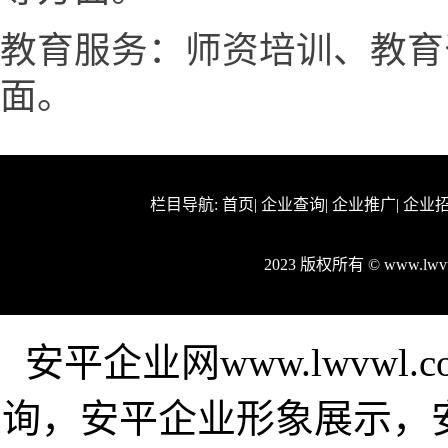
教育服务：师资培训、教育
面。
栏目导航:
首页
|
企业查询
|
企业推广
|
企业
2023 版权所有 © www.l
安平企业网www.lwvw
询，安平企业形象展示，