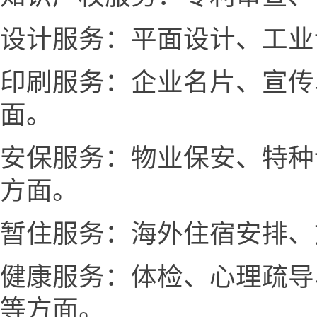
设计服务：平面设计、工业
印刷服务：企业名片、宣传
面。
安保服务：物业保安、特种
方面。
暂住服务：海外住宿安排、
健康服务：体检、心理疏导
等方面。